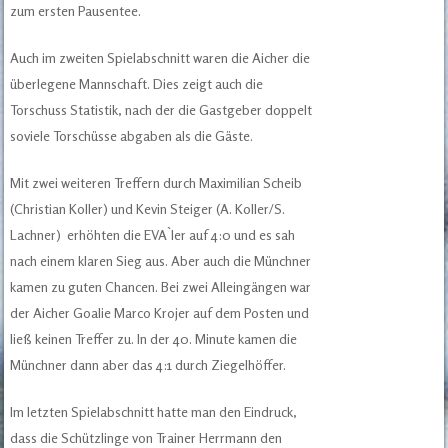
zum ersten Pausentee.
Auch im zweiten Spielabschnitt waren die Aicher die
überlegene Mannschaft. Dies zeigt auch die
Torschuss Statistik, nach der die Gastgeber doppelt
soviele Torschüsse abgaben als die Gäste.
Mit zwei weiteren Treffern durch Maximilian Scheib
(Christian Koller) und Kevin Steiger (A. Koller/S.
Lachner) erhöhten die EVA`ler auf 4:0 und es sah
nach einem klaren Sieg aus. Aber auch die Münchner
kamen zu guten Chancen. Bei zwei Alleingängen war
der Aicher Goalie Marco Krojer auf dem Posten und
ließ keinen Treffer zu. In der 40. Minute kamen die
Münchner dann aber das 4:1 durch Ziegelhöffer.
Im letzten Spielabschnitt hatte man den Eindruck,
dass die Schützlinge von Trainer Herrmann den