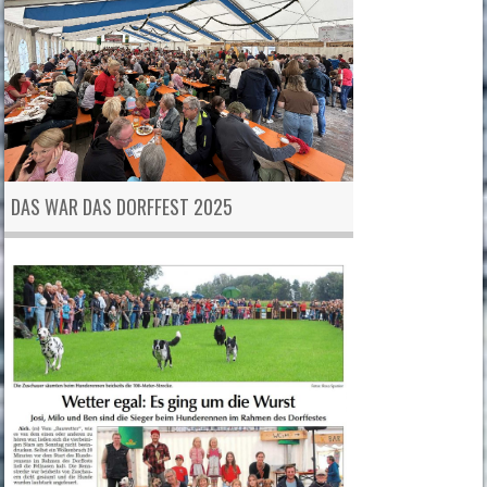
DAS WAR DAS DORFFEST 2025