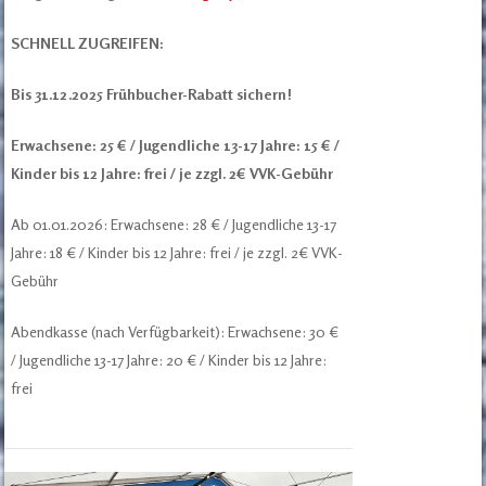
SCHNELL ZUGREIFEN:
Bis 31.12.2025 Frühbucher-Rabatt sichern!
Erwachsene: 25 € / Jugendliche 13-17 Jahre: 15 € /
Kinder bis 12 Jahre: frei / je zzgl. 2€ VVK-Gebühr
Ab 01.01.2026: Erwachsene: 28 € / Jugendliche 13-17
Jahre: 18 € / Kinder bis 12 Jahre: frei / je zzgl. 2€ VVK-
Gebühr
Abendkasse (nach Verfügbarkeit): Erwachsene: 30 €
/ Jugendliche 13-17 Jahre: 20 € / Kinder bis 12 Jahre:
frei