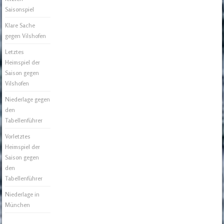
Saisonspiel
Klare Sache
gegen Vilshofen
Letztes
Heimspiel der
Saison gegen
Vilshofen
Niederlage gegen
den
Tabellenführer
Vorletztes
Heimspiel der
Saison gegen
den
Tabellenführer
Niederlage in
München