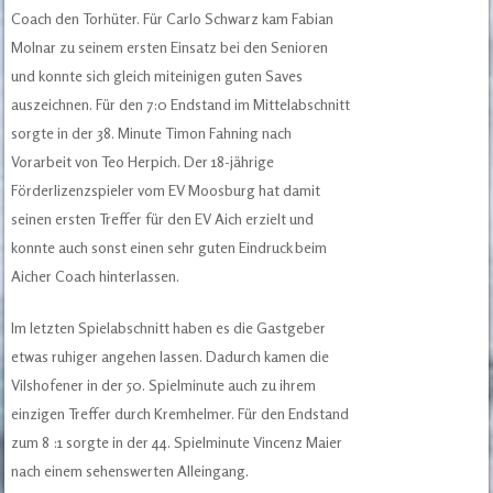
Coach den Torhüter. Für Carlo Schwarz kam Fabian
Molnar zu seinem ersten Einsatz bei den Senioren
und konnte sich gleich miteinigen guten Saves
auszeichnen. Für den 7:0 Endstand im Mittelabschnitt
sorgte in der 38. Minute Timon Fahning nach
Vorarbeit von Teo Herpich. Der 18-jährige
Förderlizenzspieler vom EV Moosburg hat damit
seinen ersten Treffer für den EV Aich erzielt und
konnte auch sonst einen sehr guten Eindruck beim
Aicher Coach hinterlassen.
Im letzten Spielabschnitt haben es die Gastgeber
etwas ruhiger angehen lassen. Dadurch kamen die
Vilshofener in der 50. Spielminute auch zu ihrem
einzigen Treffer durch Kremhelmer. Für den Endstand
zum 8 :1 sorgte in der 44. Spielminute Vincenz Maier
nach einem sehenswerten Alleingang.