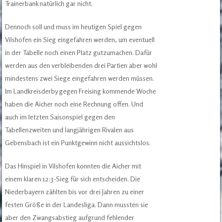
Trainerbank natürlich gar nicht.
Dennoch soll und muss im heutigen Spiel gegen
Vilshofen ein Sieg eingefahren werden, um eventuell
in der Tabelle noch einen Platz gutzumachen. Dafür
werden aus den verbleibenden drei Partien aber wohl
mindestens zwei Siege eingefahren werden müssen.
Im Landkreisderby gegen Freising kommende Woche
haben die Aicher noch eine Rechnung offen. Und
auch im letzten Saisonspiel gegen den
Tabellenzweiten und langjährigen Rivalen aus
Gebensbach ist ein Punktgewinn nicht aussichtslos.
Das Hinspiel in Vilshofen konnten die Aicher mit
einem klaren 12:3-Sieg für sich entscheiden. Die
Niederbayern zählten bis vor drei Jahren zu einer
festen Größe in der Landesliga. Dann mussten sie
aber den Zwangsabstieg aufgrund fehlender