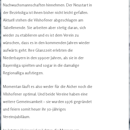
Nachwuchsmannschaften hinnehmen. Der Neustart in
der Bezirksliga ist ihnen bisher nicht leicht gefallen.
Aktuell stehen die Vilshofener abgeschlagen am
Tabellenende. Sie arbeiten aber stetig daran, sich
wieder zu etablieren und es ist dem Verein zu
wünschen, dass es in den kommenden Jahren wieder
aufwärts geht. Ihre Glanzzeit erlebten die
Niederbayern in den 1990er Jahren, als sie in der
Bayernliga spielten und sogar in die damalige
Regionalliga aufstiegen.
Momentan läuft es also weder für die Aicher noch die
Vilshofener optimal. Und beide Vereine haben eine
weitere Gemeinsamkeit – sie wurden 1976 gegründet
und feiern somit heuer ihr 50-jähriges
Vereinsjubiläum.