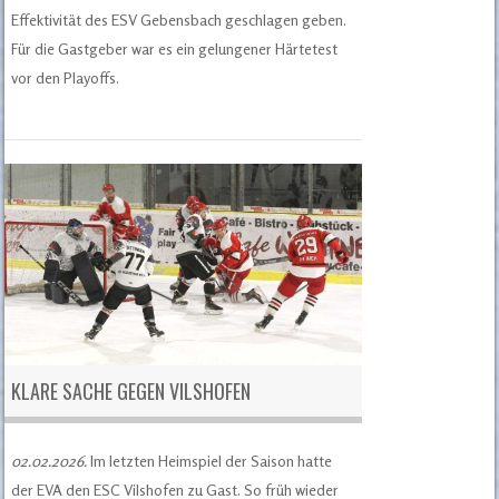
Effektivität des ESV Gebensbach geschlagen geben.
Für die Gastgeber war es ein gelungener Härtetest
vor den Playoffs.
KLARE SACHE GEGEN VILSHOFEN
02.02.2026.
Im letzten Heimspiel der Saison hatte
der EVA den ESC Vilshofen zu Gast. So früh wieder