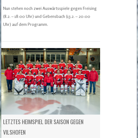
Nun stehen noch zwei Auswärtsspiele gegen Freising
(8.2. – 18:00 Uhr) und Gebensbach (13.2. – 20:00
Uhr) auf dem Programm.
LETZTES HEIMSPIEL DER SAISON GEGEN
VILSHOFEN