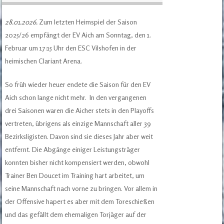
28.01.2026.
Zum letzten Heimspiel der Saison
2025/26 empfängt der EV Aich am Sonntag, den 1.
Februar um 17:15 Uhr den ESC Vilshofen in der
heimischen Clariant Arena.
So früh wieder heuer endete die Saison für den EV
Aich schon lange nicht mehr. In den vergangenen
drei Saisonen waren die Aicher stets in den Playoffs
vertreten, übrigens als einzige Mannschaft aller 39
Bezirksligisten. Davon sind sie dieses Jahr aber weit
entfernt. Die Abgänge einiger Leistungsträger
konnten bisher nicht kompensiert werden, obwohl
Trainer Ben Doucet im Training hart arbeitet, um
seine Mannschaft nach vorne zu bringen. Vor allem in
der Offensive hapert es aber mit dem Toreschießen
und das gefällt dem ehemaligen Torjäger auf der