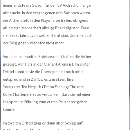
heuer endete die Saison für den EV Aich schon lange
nicht mehr. In den vergangenen drei Saisonen waren
die Aicher stets in den Playoffs vertreten, übrigens
als einzige Mannschaft aller 39 Bezirksligisten. Dass
sie dieses Jahr davon weit entfernt sind, änderte auch
der Sieg gegen Vilshofen nicht mehr.
Vor allem im zweiten Spielabschnitt haben die Aicher
gezeigt, wer Herr in der Clariant Arena ist. Im ersten
Drittel konnten sie die Überlegenheit noch nicht
entsprechend in Zählbares umsetzen. Ihrem
Youngster Teo Herpich (Timon Fahning/Christian
Koller) hatten sie es zu verdanken, dass sie mit einer
knappen 1:0 Führung zum ersten Pausentee gehen
konnten.
Im zweiten Drittel ging es dann aber Schlag auf