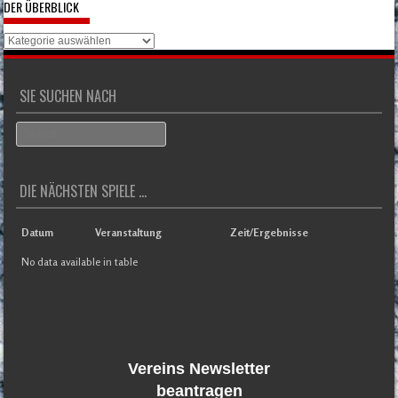
DER ÜBERBLICK
Der
Überblick
SIE SUCHEN NACH
Search
DIE NÄCHSTEN SPIELE ...
Datum
Veranstaltung
Zeit/Ergebnisse
No data available in table
Vereins Newsletter
beantragen