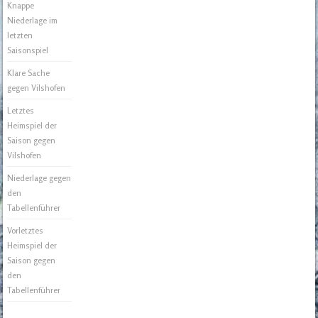
Knappe
Niederlage im
letzten
Saisonspiel
Klare Sache
gegen Vilshofen
Letztes
Heimspiel der
Saison gegen
Vilshofen
Niederlage gegen
den
Tabellenführer
Vorletztes
Heimspiel der
Saison gegen
den
Tabellenführer