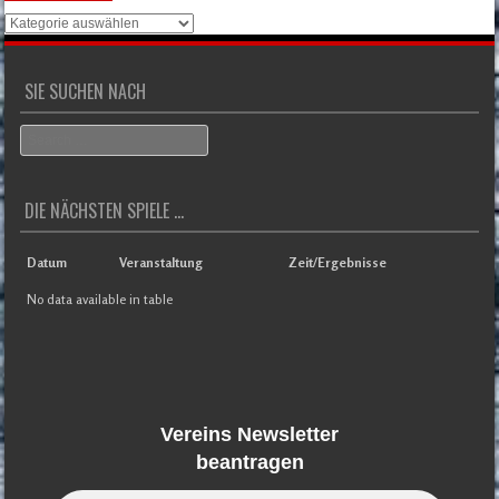
Der
Überblick
SIE SUCHEN NACH
Search
DIE NÄCHSTEN SPIELE ...
Datum
Veranstaltung
Zeit/Ergebnisse
No data available in table
Vereins Newsletter
beantragen