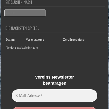
SIE SUCHEN NACH
Search
DIE NÄCHSTEN SPIELE ...
Datum
Veranstaltung
Zeit/Ergebnisse
No data available in table
Vereins Newsletter
beantragen
E-
Mail-
Adresse
*