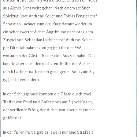
aus Aicher Sicht weitegehen. Nach einem schönen
Spielzug über Andreas Koller und Tobias Fengler traf
Sebastian Lachner zum 6:3. Kurz darauf wiederum
ein sehenswerter Aicher Angriff und nach präzisem
Zuspiel von Sebastian Lachner traf Andreas Koller
per Direktabnahme zum 7:3 (54.) für den EVA,
woraufhin der Gäste-Trainer eine Auszeit nahm. Das
konnte aber auch den nächsten Treffer der Aicher
durch Lachner nach einem gelungenen Solo zum 8:3
(55.) nicht verhindern.
In der Schlussphase konnten die Gäste durch zwei
Treffer von Empl und Galler noch auf 8:5 verkürzen,
der verdiente Erfolg der Aicher war aber nicht mehr
gefährdet.
In der fairen Partie gab es jeweils nur eine Strafzeit