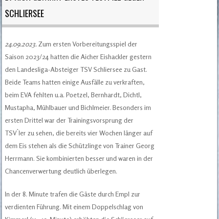
SCHLIERSEE
24.09.2023.
Zum ersten Vorbereitungsspiel der
Saison 2023/24 hatten die Aicher Eishackler gestern
den Landesliga-Absteiger TSV Schliersee zu Gast.
Beide Teams hatten einige Ausfälle zu verkraften,
beim EVA fehlten u.a. Poetzel, Bernhardt, Dichtl,
Mustapha, Mühlbauer und Bichlmeier. Besonders im
ersten Drittel war der Trainingsvorsprung der
TSV`ler zu sehen, die bereits vier Wochen länger auf
dem Eis stehen als die Schützlinge von Trainer Georg
Herrmann. Sie kombinierten besser und waren in der
Chancenverwertung deutlich überlegen.
In der 8. Minute trafen die Gäste durch Empl zur
verdienten Führung. Mit einem Doppelschlag von