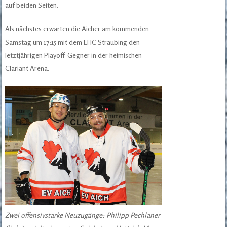
auf beiden Seiten.
Als nächstes erwarten die Aicher am kommenden
Samstag um 17:15 mit dem EHC Straubing den
letztjährigen Playoff-Gegner in der heimischen
Clariant Arena.
Zwei offensivstarke Neuzugänge: Philipp Pechlaner