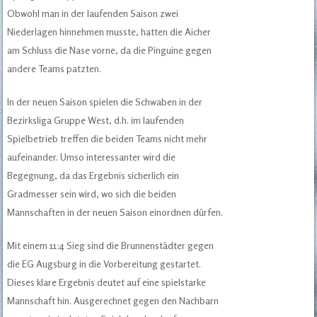
Obwohl man in der laufenden Saison zwei
Niederlagen hinnehmen musste, hatten die Aicher
am Schluss die Nase vorne, da die Pinguine gegen
andere Teams patzten.
In der neuen Saison spielen die Schwaben in der
Bezirksliga Gruppe West, d.h. im laufenden
Spielbetrieb treffen die beiden Teams nicht mehr
aufeinander. Umso interessanter wird die
Begegnung, da das Ergebnis sicherlich ein
Gradmesser sein wird, wo sich die beiden
Mannschaften in der neuen Saison einordnen dürfen.
Mit einem 11:4 Sieg sind die Brunnenstädter gegen
die EG Augsburg in die Vorbereitung gestartet.
Dieses klare Ergebnis deutet auf eine spielstarke
Mannschaft hin. Ausgerechnet gegen den Nachbarn