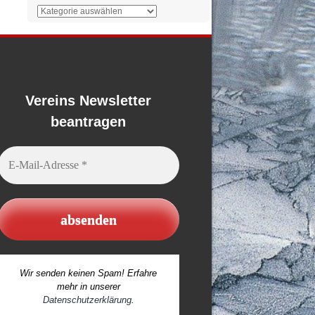
Der
Überblick
Vereins Newsletter
beantragen
E-
Mail-
Adresse
*
Wir senden keinen Spam! Erfahre
mehr in unserer
Datenschutzerklärung
.