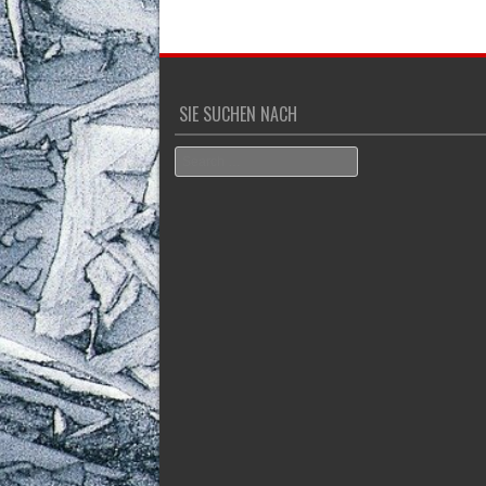
SIE SUCHEN NACH
Search