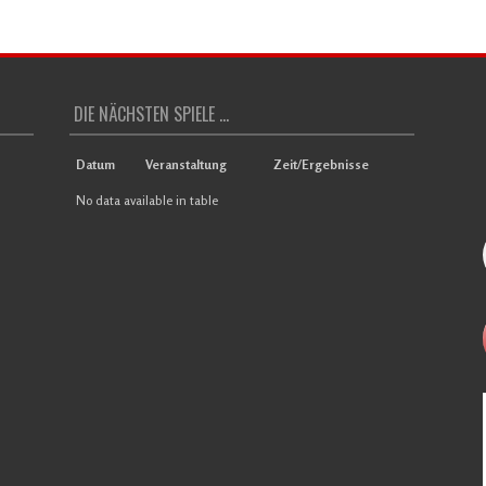
DIE NÄCHSTEN SPIELE ...
Datum
Veranstaltung
Zeit/Ergebnisse
No data available in table