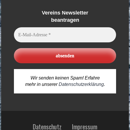
Vereins Newsletter
beantragen
E-
Mail-
Adresse
*
Wir senden keinen Spam! Erfahre
mehr in unserer
Datenschutzerklärung
.
Datenschutz
Impressum