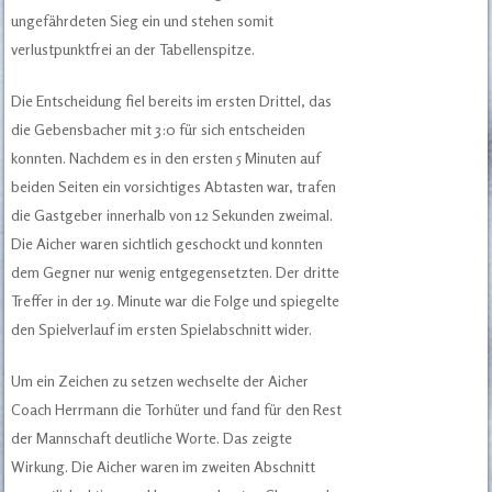
ungefährdeten Sieg ein und stehen somit
verlustpunktfrei an der Tabellenspitze.
Die Entscheidung fiel bereits im ersten Drittel, das
die Gebensbacher mit 3:0 für sich entscheiden
konnten. Nachdem es in den ersten 5 Minuten auf
beiden Seiten ein vorsichtiges Abtasten war, trafen
die Gastgeber innerhalb von 12 Sekunden zweimal.
Die Aicher waren sichtlich geschockt und konnten
dem Gegner nur wenig entgegensetzten. Der dritte
Treffer in der 19. Minute war die Folge und spiegelte
den Spielverlauf im ersten Spielabschnitt wider.
Um ein Zeichen zu setzen wechselte der Aicher
Coach Herrmann die Torhüter und fand für den Rest
der Mannschaft deutliche Worte. Das zeigte
Wirkung. Die Aicher waren im zweiten Abschnitt