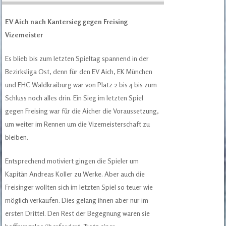
EV Aich nach Kantersieg gegen Freising
Vizemeister
Es blieb bis zum letzten Spieltag spannend in der
Bezirksliga Ost, denn für den EV Aich, EK München
und EHC Waldkraiburg war von Platz 2 bis 4 bis zum
Schluss noch alles drin. Ein Sieg im letzten Spiel
gegen Freising war für die Aicher die Voraussetzung,
um weiter im Rennen um die Vizemeisterschaft zu
bleiben.
Entsprechend motiviert gingen die Spieler um
Kapitän Andreas Koller zu Werke. Aber auch die
Freisinger wollten sich im letzten Spiel so teuer wie
möglich verkaufen. Dies gelang ihnen aber nur im
ersten Drittel. Den Rest der Begegnung waren sie