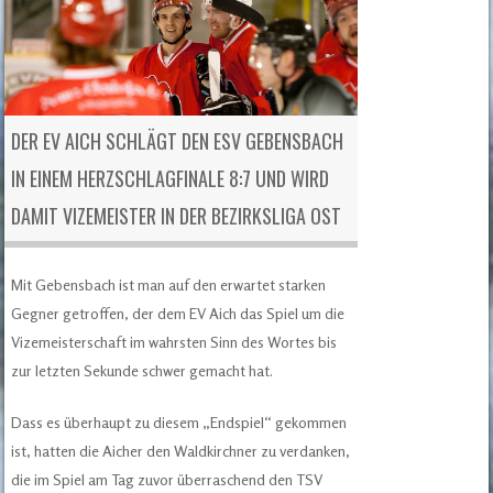
DER EV AICH SCHLÄGT DEN ESV GEBENSBACH
IN EINEM HERZSCHLAGFINALE 8:7 UND WIRD
DAMIT VIZEMEISTER IN DER BEZIRKSLIGA OST
Mit Gebensbach ist man auf den erwartet starken
Gegner getroffen, der dem EV Aich das Spiel um die
Vizemeisterschaft im wahrsten Sinn des Wortes bis
zur letzten Sekunde schwer gemacht hat.
Dass es überhaupt zu diesem „Endspiel“ gekommen
ist, hatten die Aicher den Waldkirchner zu verdanken,
die im Spiel am Tag zuvor überraschend den TSV