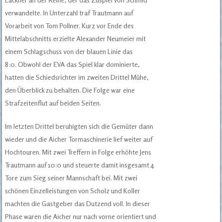
verwandelte. In Unterzahl traf Trautmann auf
Vorarbeit von Tom Pollner. Kurz vor Ende des
Mittelabschnitts erzielte Alexander Neumeier mit
einem Schlagschuss von der blauen Linie das
8:0. Obwohl der EVA das Spiel klar dominierte,
hatten die Schiedsrichter im zweiten Drittel Mühe,
den Überblick zu behalten. Die Folge war eine
Strafzeitenflut auf beiden Seiten.
Im letzten Drittel beruhigten sich die Gemüter dann
wieder und die Aicher Tormaschinerie lief weiter auf
Hochtouren. Mit zwei Treffern in Folge erhöhte Jens
Trautmann auf 10:0 und steuerte damit insgesamt 4
Tore zum Sieg seiner Mannschaft bei. Mit zwei
schönen Einzelleistungen von Scholz und Koller
machten die Gastgeber das Dutzend voll. In dieser
Phase waren die Aicher nur nach vorne orientiert und