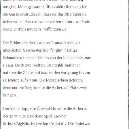
ausglich. Mit insgesamt 4 Überzahltreffern zeigten
die Gäste eindrucksvoll, dass sie das Überzahlspiel
beherrschen. Einen davon erzielten sie kurz vor Ende
des 2. Drittels mit dem Treffer zum 4:5.
Der Schlussabschnitt war an Dramatik nicht zu
überbieten. Sascha Aiglsdorfer glich nach 42
Sekunden mit einem Schuss von der blauen Linie zum
5:5 aus. Doch zwei weitere Überzahlsituationen
nutzten die Gäste und bauten den Vorsprung bis zur
52. Minute auf 5:7 aus. Die Messe schien gelesen,
denn nur ein Sieg konnte die Aicher auf Platz zwei
bringen.
Doch eine doppelte Überzahl brachte die Aicher in
der 57. Minute zurück ins Spiel. Lackner
(Scholz/Aiglsdorfer) verkürzte auf 6:7. Das Spiel war