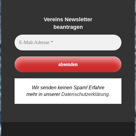
Vereins Newsletter
beantragen
E-
Mail-
Adresse
*
Wir senden keinen Spam! Erfahre
mehr in unserer
Datenschutzerklärung
.