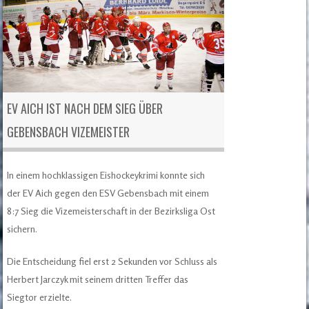
EV AICH IST NACH DEM SIEG ÜBER
GEBENSBACH VIZEMEISTER
In einem hochklassigen Eishockeykrimi konnte sich
der EV Aich gegen den ESV Gebensbach mit einem
8:7 Sieg die Vizemeisterschaft in der Bezirksliga Ost
sichern.
Die Entscheidung fiel erst 2 Sekunden vor Schluss als
Herbert Jarczyk mit seinem dritten Treffer das
Siegtor erzielte.