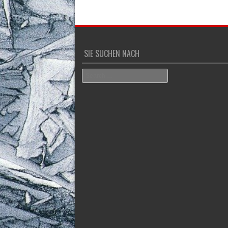
SIE SUCHEN NACH
Search