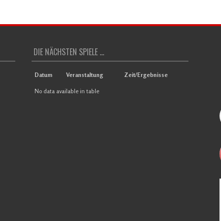
DIE NÄCHSTEN SPIELE ...
Datum
Veranstaltung
Zeit/Ergebnisse
No data available in table