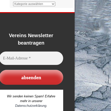
Der
Überblick
Vereins Newsletter
beantragen
E-
Mail-
Adresse
*
Wir senden keinen Spam! Erfahre
mehr in unserer
Datenschutzerklärung
.