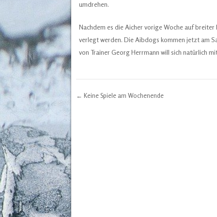
umdrehen.
Nachdem es die Aicher vorige Woche auf breiter 
verlegt werden. Die Aibdogs kommen jetzt am Sa
von Trainer Georg Herrmann will sich natürlich 
←
Keine Spiele am Wochenende
Post navigation