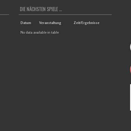
DIE NÄCHSTEN SPIELE ...
Datum
Veranstaltung
Zeit/Ergebnisse
No data available in table