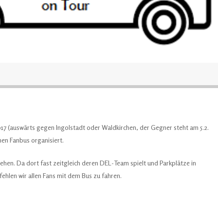
2017 (auswärts gegen Ingolstadt oder Waldkirchen, der Gegner steht am 5.2.
inen Fanbus organisiert.
hen. Da dort fast zeitgleich deren DEL-Team spielt und Parkplätze in
hlen wir allen Fans mit dem Bus zu fahren.