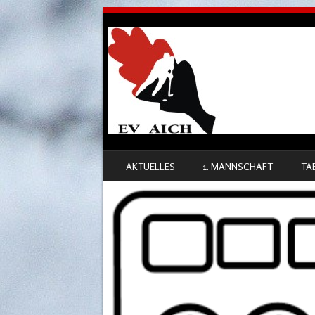
SKIP TO CONTENT
AKTUELLES
1. MANNSCHAFT
TA
MENU