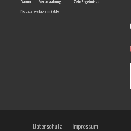
Datum
Veranstaltung
Zeit/Ergebnisse
No data available in table
Datenschutz
Impressum