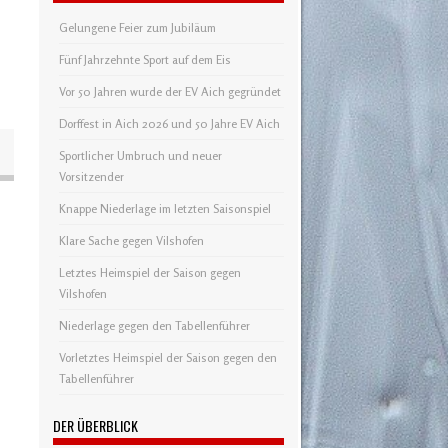
Gelungene Feier zum Jubiläum
Fünf Jahrzehnte Sport auf dem Eis
Vor 50 Jahren wurde der EV Aich gegründet
Dorffest in Aich 2026 und 50 Jahre EV Aich
Sportlicher Umbruch und neuer
Vorsitzender
Knappe Niederlage im letzten Saisonspiel
Klare Sache gegen Vilshofen
Letztes Heimspiel der Saison gegen
Vilshofen
Niederlage gegen den Tabellenführer
Vorletztes Heimspiel der Saison gegen den
Tabellenführer
DER ÜBERBLICK