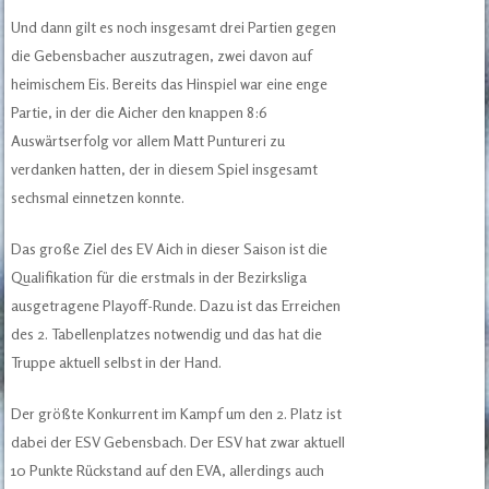
Und dann gilt es noch insgesamt drei Partien gegen
die Gebensbacher auszutragen, zwei davon auf
heimischem Eis. Bereits das Hinspiel war eine enge
Partie, in der die Aicher den knappen 8:6
Auswärtserfolg vor allem Matt Puntureri zu
verdanken hatten, der in diesem Spiel insgesamt
sechsmal einnetzen konnte.
Das große Ziel des EV Aich in dieser Saison ist die
Qualifikation für die erstmals in der Bezirksliga
ausgetragene Playoff-Runde. Dazu ist das Erreichen
des 2. Tabellenplatzes notwendig und das hat die
Truppe aktuell selbst in der Hand.
Der größte Konkurrent im Kampf um den 2. Platz ist
dabei der ESV Gebensbach. Der ESV hat zwar aktuell
10 Punkte Rückstand auf den EVA, allerdings auch