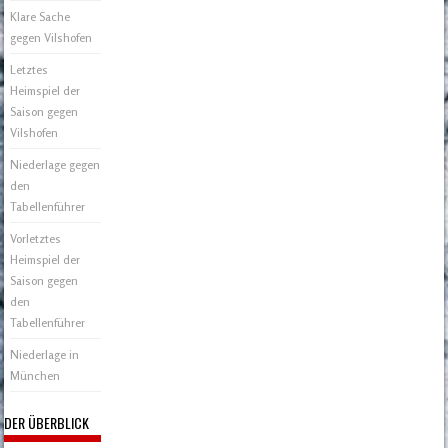
Klare Sache
gegen Vilshofen
Letztes
Heimspiel der
Saison gegen
Vilshofen
Niederlage gegen
den
Tabellenführer
Vorletztes
Heimspiel der
Saison gegen
den
Tabellenführer
Niederlage in
München
DER ÜBERBLICK