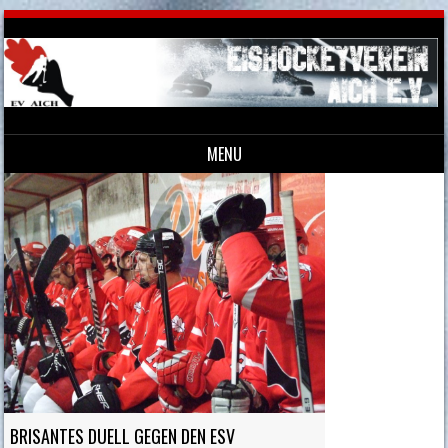
MENU
Skip to content
BRISANTES DUELL GEGEN DEN ESV