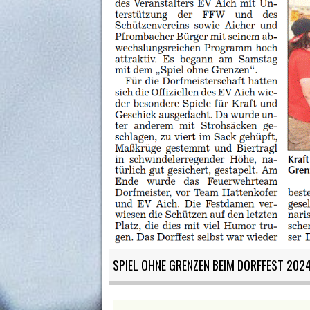
SPIEL OHNE GRENZEN BEIM DORFFEST 202