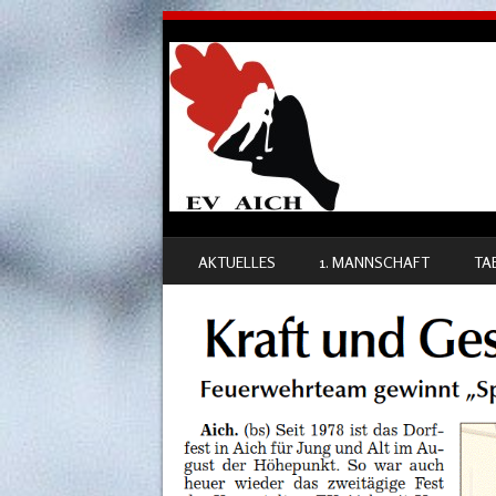
SKIP TO CONTENT
AKTUELLES
1. MANNSCHAFT
TA
MENU