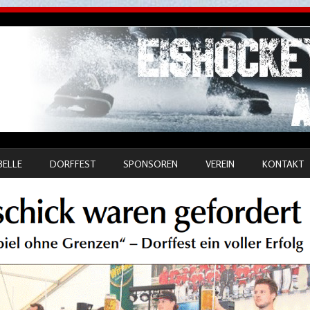
BELLE
DORFFEST
SPONSOREN
VEREIN
KONTAKT