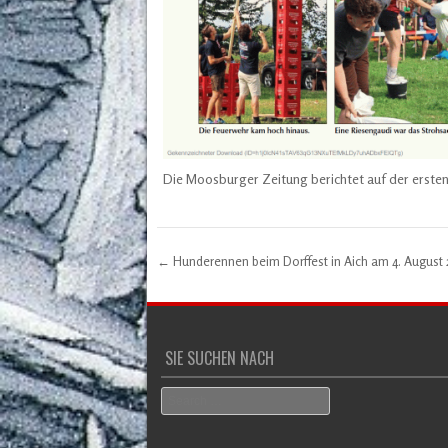
Die Moosburger Zeitung berichtet auf der ersten
←
Hunderennen beim Dorffest in Aich am 4. August
Post navigation
SIE SUCHEN NACH
Search