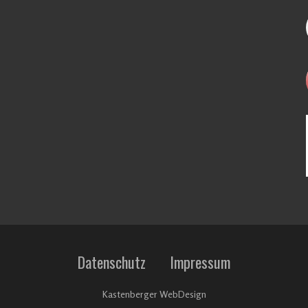
Datenschutz
Impressum
Kastenberger WebDesign