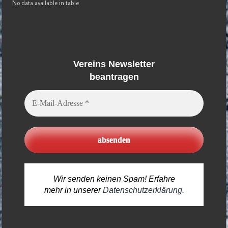
No data available in table
Vereins Newsletter
beantragen
E-
Mail-
Adresse
*
Wir senden keinen Spam! Erfahre
mehr in unserer
Datenschutzerklärung
.