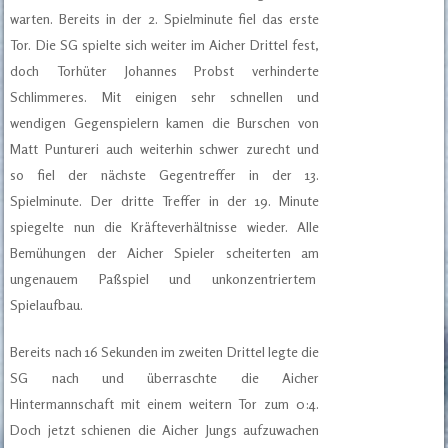
warten. Bereits in der 2. Spielminute fiel das erste
Tor. Die SG spielte sich weiter im Aicher Drittel fest,
doch Torhüter Johannes Probst verhinderte
Schlimmeres. Mit einigen sehr schnellen und
wendigen Gegenspielern kamen die Burschen von
Matt Puntureri auch weiterhin schwer zurecht und
so fiel der nächste Gegentreffer in der 13.
Spielminute. Der dritte Treffer in der 19. Minute
spiegelte nun die Kräfteverhältnisse wieder. Alle
Bemühungen der Aicher Spieler scheiterten am
ungenauem Paßspiel und unkonzentriertem
Spielaufbau.
Bereits nach 16 Sekunden im zweiten Drittel legte die
SG nach und überraschte die Aicher
Hintermannschaft mit einem weitern Tor zum 0:4.
Doch jetzt schienen die Aicher Jungs aufzuwachen