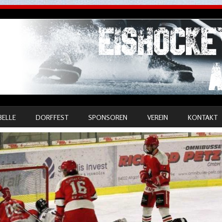
BELLE
DORFFEST
SPONSOREN
VEREIN
KONTAKT