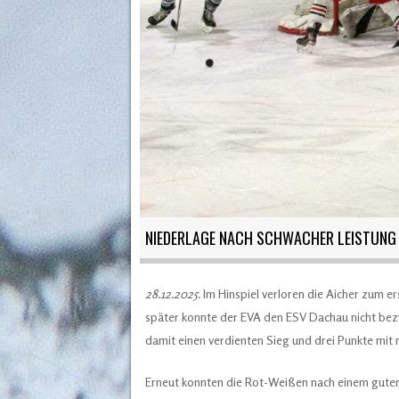
NIEDERLAGE NACH SCHWACHER LEISTUNG
28.12.2025.
Im Hinspiel verloren die Aicher zum e
später konnte der EVA den ESV Dachau nicht bezwi
damit einen verdienten Sieg und drei Punkte mit
Erneut konnten die Rot-Weißen nach einem guten