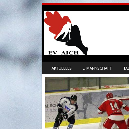
SKIP TO CONTENT
AKTUELLES
1. MANNSCHAFT
TA
MENU