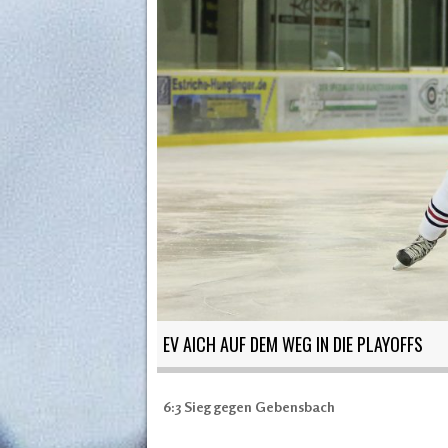
EV AICH AUF DEM WEG IN DIE PLAYOFFS
6:3 Sieg gegen Gebensbach