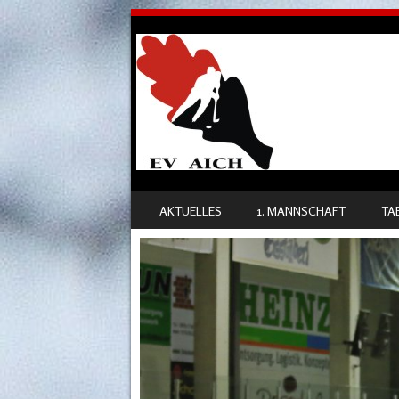
SKIP TO CONTENT
AKTUELLES
1. MANNSCHAFT
TA
MENU