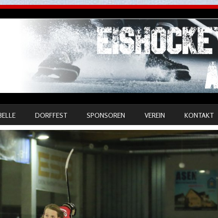
BELLE
DORFFEST
SPONSOREN
VEREIN
KONTAKT