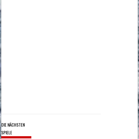
DIE NÄCHSTEN
SPIELE