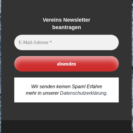
Vereins Newsletter
beantragen
E-
Mail-
Adresse
*
Wir senden keinen Spam! Erfahre
mehr in unserer
Datenschutzerklärung
.