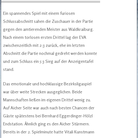
Ein spannendes Spiel mit einem furiosen
Schlussabschnitt sahen die Zuschauer in der Partie
gegen den amtierenden Meister aus Waldkraiburg.
Nach einem torlosen ersten Drittel lag der EVA
zwischenzeitlich mit 2:3 zurück, ehe im letzten
Abschnitt die Partie nochmal gedreht werden konnte
und zum Schluss ein 5:3 Sieg auf der Anzeigentafel
stand.
Das emotionale und hochklassige Bezirksligaspiel
war über weite Strecken ausgeglichen. Beide
Mannschaften ließen im eigenen Drittel wenig zu.
Auf Aicher Seite war auch nach besten Chancen der
Gäste spätestens bei Bernhard Eggerdinger-Hölzl
Endstation. Ähnlich ging es den Aicher Stürmern.
Bereits in der 2. Spielminute hatte Vitali Kunstmann