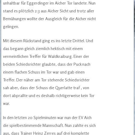
unhaltbar für Eggerdinger im Aicher Tor landete. Nun
stand es plötzlich 2:3 aus Aicher Sicht und trotz aller
Bemühungen wollte der Ausgleich für die Aicher nicht
gelingen.
Mit diesem Rückstand ging es ins letzte Drittel. Und
das begann gleich ziemlich hektisch mit einem
vermeintlichen Treffer für Waldkraiburg. Einer der
beiden Schiedsrichter glaubte, dass der Puck nach
einem flachen Schuss im Tor war und gab einen
Treffer. Der näher am Tor stehende Schiedsrichter
sah aber, dass der Schuss die Querlatte traf , von
dort abprallte und es deshalb richtigerweise kein Tor
war.
In den letzten 20 Spielminuten war nun der EV Aich
die spielbestimmende Mannschaft. Nun zahlte es sich
aus, dass Trainer Heinz Zerres auf drei komplette