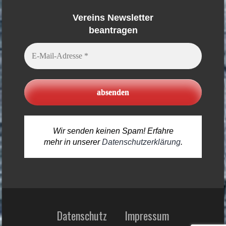
Vereins Newsletter
beantragen
E-
Mail-
Adresse
*
Wir senden keinen Spam! Erfahre
mehr in unserer
Datenschutzerklärung
.
Datenschutz
Impressum