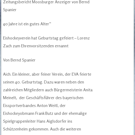
Zeitungsbericht Moosburger Anzeiger von Bernd
Spanier
40 Jahre ist ein gutes Alter“
Eishockeyverein hat Geburtstag gefeiert – Lorenz
Zach zum Ehrenvorsitzenden ernannt
Von Bernd Spanier
Aich. Ein kleiner, aber feiner Verein, der EVA feierte
seinen 40. Geburtstag. Dazu waren neben den
zahlreichen Mitgliedern auch Bürgermeisterin Anita
Meinelt, der Geschäftsführer des bayerischen
Eissportverbandes Anton Weitl, der
Eishockeyobmann Frank Butz und der ehemalige
Spielgruppenleiter Hans Aiglsdorfer ins
Schützenheim gekommen. Auch die weiteren