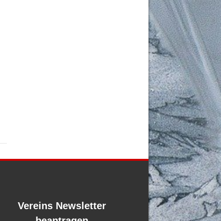
Vereins Newsletter
beantragen