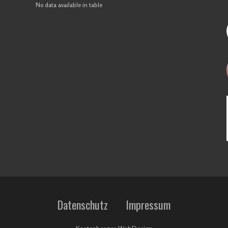
No data available in table
Datenschutz
Impressum