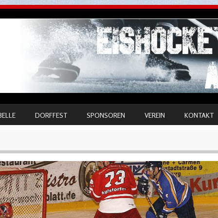
BELLE
DORFFEST
SPONSOREN
VEREIN
KONTAKT