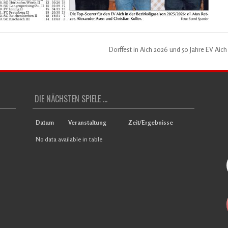
Dorffest in Aich 2026 und 50 Jahre EV Aic
DIE NÄCHSTEN SPIELE ...
Datum
Veranstaltung
Zeit/Ergebnisse
No data available in table