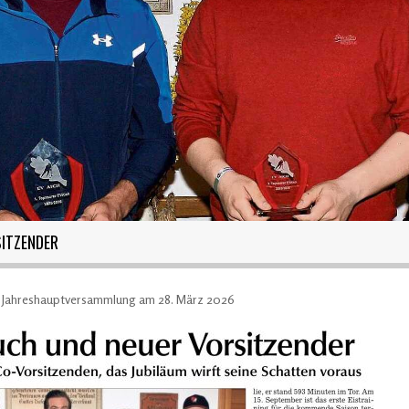
ITZENDER
r Jahreshauptversammlung am 28. März 2026