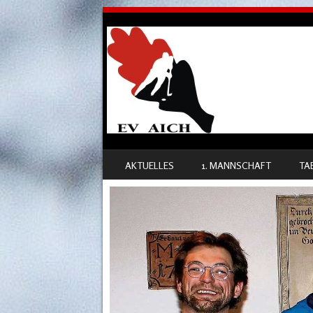
SKIP TO CONTENT
AKTUELLES
1. MANNSCHAFT
TA
MENU