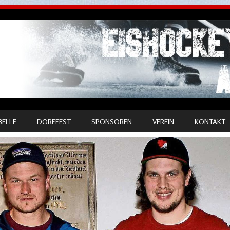
BELLE
DORFFEST
SPONSOREN
VEREIN
KONTAKT