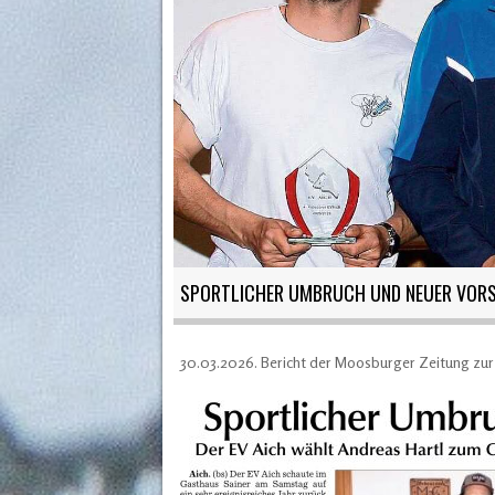
SPORTLICHER UMBRUCH UND NEUER VORS
30.03.2026. Bericht der Moosburger Zeitung zu