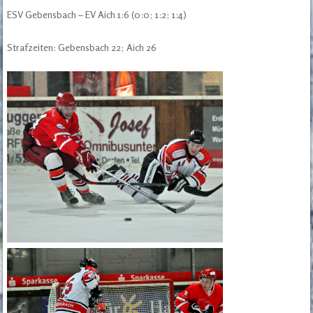
ESV Gebensbach – EV Aich 1:6 (0:0; 1:2; 1:4)
Strafzeiten: Gebensbach 22; Aich 26