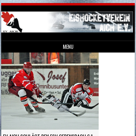
MENU
Skip to content