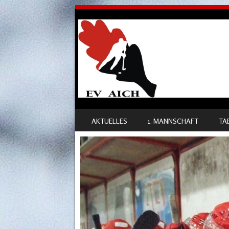
SKIP TO CONTENT
AKTUELLES
1. MANNSCHAFT
TA
MENU