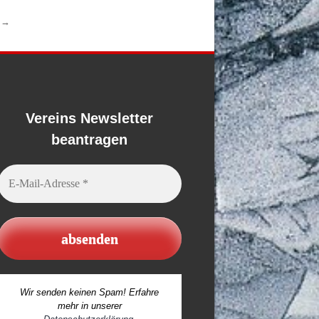
r
→
Vereins Newsletter
beantragen
E-
Mail-
Adresse
*
Wir senden keinen Spam! Erfahre
mehr in unserer