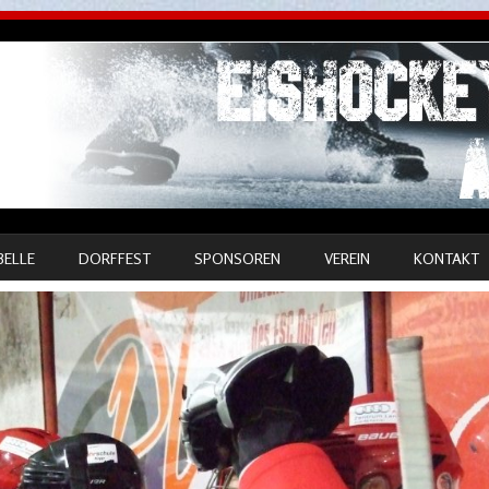
BELLE
DORFFEST
SPONSOREN
VEREIN
KONTAKT