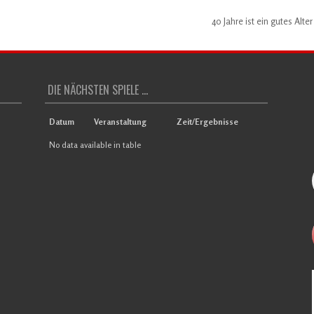
40 Jahre ist ein gutes Alte
DIE NÄCHSTEN SPIELE ...
Datum
Veranstaltung
Zeit/Ergebnisse
No data available in table