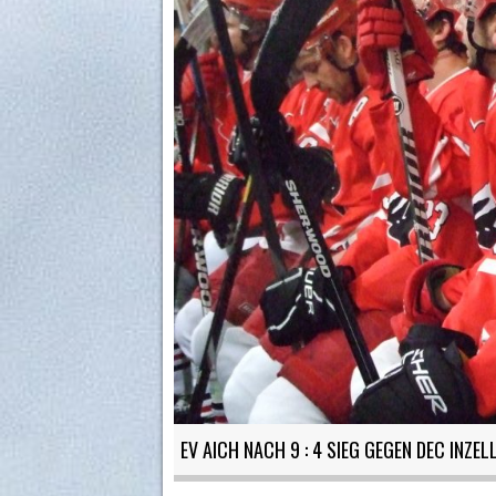
EV AICH NACH 9 : 4 SIEG GEGEN DEC INZE