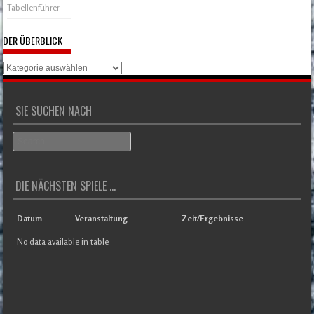
Tabellenführer
DER ÜBERBLICK
Der
Überblick
SIE SUCHEN NACH
Search
DIE NÄCHSTEN SPIELE ...
Datum
Veranstaltung
Zeit/Ergebnisse
No data available in table