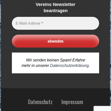
Vereins Newsletter
beantragen
E-
Mail-
Adresse
*
Wir senden keinen Spam! Erfahre
mehr in unserer
Datenschutzerklärung
.
Datenschutz
Impressum