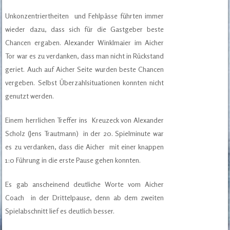
Unkonzentriertheiten und Fehlpässe führten immer
wieder dazu, dass sich für die Gastgeber beste
Chancen ergaben. Alexander Winklmaier im Aicher
Tor war es zu verdanken, dass man nicht in Rückstand
geriet. Auch auf Aicher Seite wurden beste Chancen
vergeben. Selbst Überzahlsituationen konnten nicht
genutzt werden.
Einem herrlichen Treffer ins Kreuzeck von Alexander
Scholz (Jens Trautmann) in der 20. Spielminute war
es zu verdanken, dass die Aicher mit einer knappen
1:0 Führung in die erste Pause gehen konnten.
Es gab anscheinend deutliche Worte vom Aicher
Coach in der Drittelpause, denn ab dem zweiten
Spielabschnitt lief es deutlich besser.