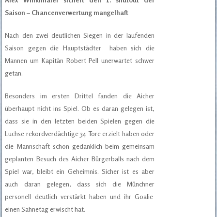
Saison – Chancenverwertung mangelhaft
Nach den zwei deutlichen Siegen in der laufenden
Saison gegen die Hauptstädter haben sich die
Mannen um Kapitän Robert Pell unerwartet schwer
getan.
Besonders im ersten Drittel fanden die Aicher
überhaupt nicht ins Spiel. Ob es daran gelegen ist,
dass sie in den letzten beiden Spielen gegen die
Luchse rekordverdächtige 34 Tore erzielt haben oder
die Mannschaft schon gedanklich beim gemeinsam
geplanten Besuch des Aicher Bürgerballs nach dem
Spiel war, bleibt ein Geheimnis. Sicher ist es aber
auch daran gelegen, dass sich die Münchner
personell deutlich verstärkt haben und ihr Goalie
einen Sahnetag erwischt hat.