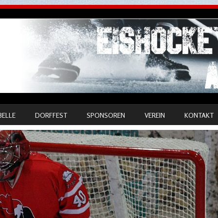
BELLE
DORFFEST
SPONSOREN
VEREIN
KONTAKT