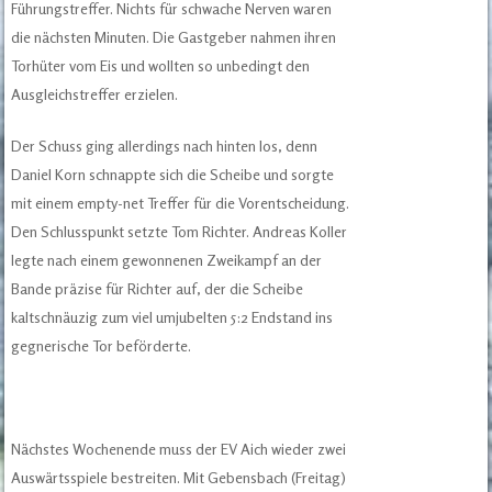
Führungstreffer. Nichts für schwache Nerven waren
die nächsten Minuten. Die Gastgeber nahmen ihren
Torhüter vom Eis und wollten so unbedingt den
Ausgleichstreffer erzielen.
Der Schuss ging allerdings nach hinten los, denn
Daniel Korn schnappte sich die Scheibe und sorgte
mit einem empty-net Treffer für die Vorentscheidung.
Den Schlusspunkt setzte Tom Richter. Andreas Koller
legte nach einem gewonnenen Zweikampf an der
Bande präzise für Richter auf, der die Scheibe
kaltschnäuzig zum viel umjubelten 5:2 Endstand ins
gegnerische Tor beförderte.
Nächstes Wochenende muss der EV Aich wieder zwei
Auswärtsspiele bestreiten. Mit Gebensbach (Freitag)