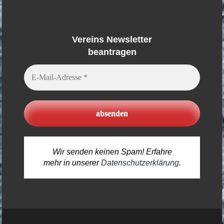
Vereins Newsletter
beantragen
E-
Mail-
Adresse
*
Wir senden keinen Spam! Erfahre
mehr in unserer
Datenschutzerklärung
.