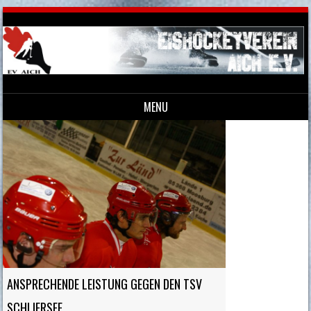
MENU
Skip to content
ANSPRECHENDE LEISTUNG GEGEN DEN TSV
SCHLIERSEE