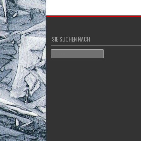
SIE SUCHEN NACH
Search