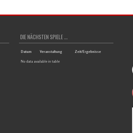
DIE NÄCHSTEN SPIELE ...
Datum
Veranstaltung
Zeit/Ergebnisse
No data available in table