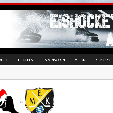
BELLE
DORFFEST
SPONSOREN
VEREIN
KONTAKT
vs