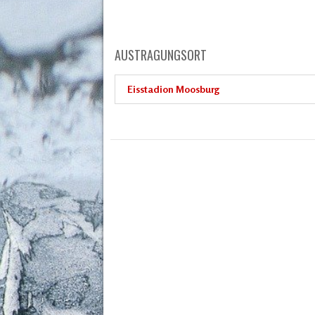
AUSTRAGUNGSORT
Eisstadion Moosburg