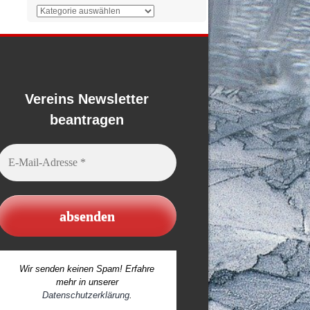
Der
Überblick
Vereins Newsletter
beantragen
E-
Mail-
Adresse
*
Wir senden keinen Spam! Erfahre
mehr in unserer
Datenschutzerklärung
.