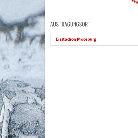
AUSTRAGUNGSORT
Eisstadion Moosburg