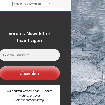
Der
Überblick
Vereins Newsletter
beantragen
E-
Mail-
Adresse
*
Wir senden keinen Spam! Erfahre
mehr in unserer
Datenschutzerklärung
.