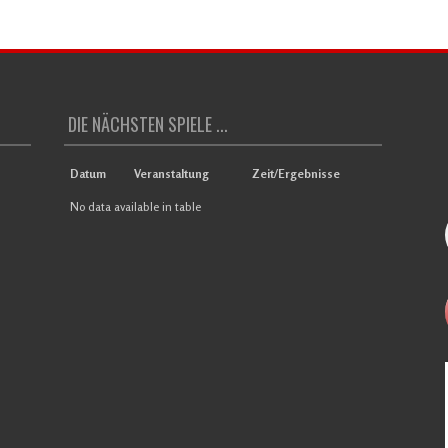
DIE NÄCHSTEN SPIELE ...
Datum
Veranstaltung
Zeit/Ergebnisse
No data available in table