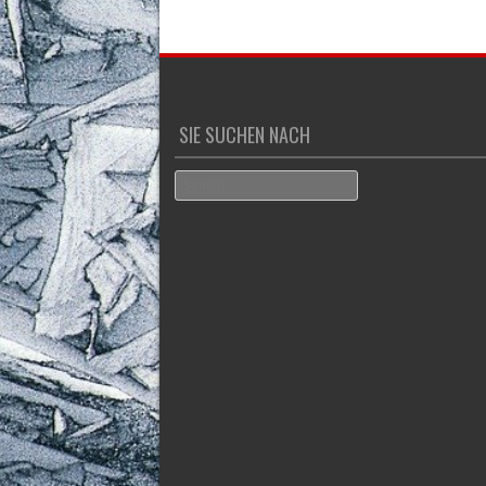
SIE SUCHEN NACH
Search