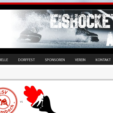
BELLE
DORFFEST
SPONSOREN
VEREIN
KONTAKT
vs