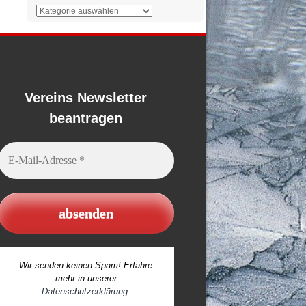
Der
Überblick
Vereins Newsletter
beantragen
E-
Mail-
Adresse
*
Wir senden keinen Spam! Erfahre
mehr in unserer
Datenschutzerklärung
.