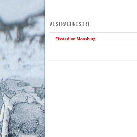
AUSTRAGUNGSORT
Eisstadion Moosburg