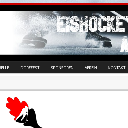
BELLE
DORFFEST
SPONSOREN
VEREIN
KONTAKT