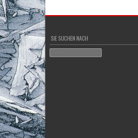
SIE SUCHEN NACH
Search