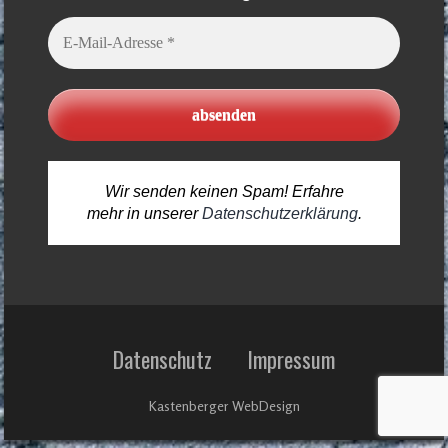
E-
Mail-
Adresse
*
Wir senden keinen Spam! Erfahre
mehr in unserer
Datenschutzerklärung
.
Datenschutz
Impressum
Kastenberger WebDesign