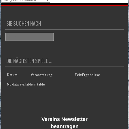
Überblick
SIE SUCHEN NACH
Search
DIE NÄCHSTEN SPIELE ...
Datum
Veranstaltung
Zeit/Ergebnisse
No data available in table
Vereins Newsletter
beantragen