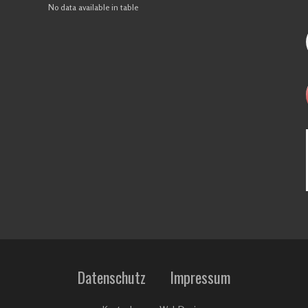
No data available in table
Datenschutz
Impressum