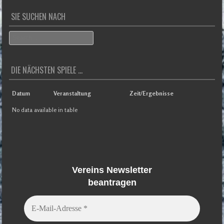
SIE SUCHEN NACH
Search
DIE NÄCHSTEN SPIELE ...
Datum
Veranstaltung
Zeit/Ergebnisse
No data available in table
Vereins Newsletter
beantragen
E-
Mail-
Adresse