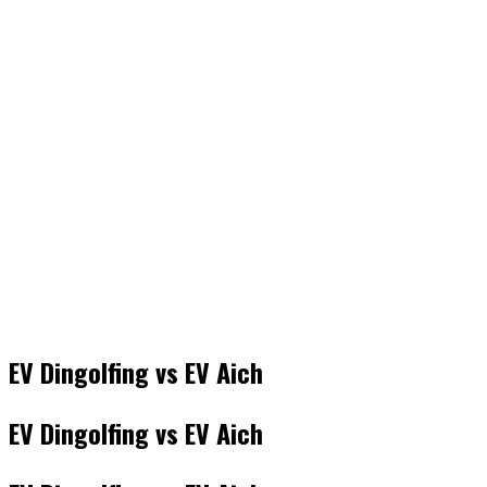
EV Dingolfing vs EV Aich
EV Dingolfing vs EV Aich