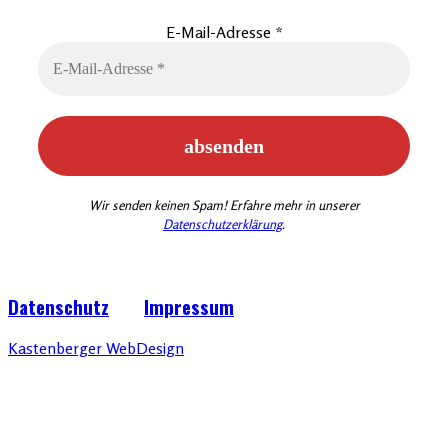
E-Mail-Adresse
*
Wir senden keinen Spam! Erfahre mehr in unserer
Datenschutzerklärung
.
Datenschutz
Impressum
Kastenberger WebDesign