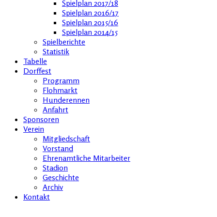
Spielplan 2017/18
Spielplan 2016/17
Spielplan 2015/16
Spielplan 2014/15
Spielberichte
Statistik
Tabelle
Dorffest
Programm
Flohmarkt
Hunderennen
Anfahrt
Sponsoren
Verein
Mitgliedschaft
Vorstand
Ehrenamtliche Mitarbeiter
Stadion
Geschichte
Archiv
Kontakt