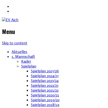
Menu
Skip to content
Aktuelles
1. Mannschaft
Kader
Spielplan
Spielplan 2025/26
Spielplan 2024/25
Spielplan 2023/24
Spielplan 2022/23
Spielplan 2021/22
Spielplan 2020/21
Spielplan 2019/20
Spielplan 2018/19