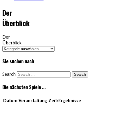
Der
Überblick
Der
Überblick
Sie suchen nach
Search
Die nächsten Spiele ...
Datum
Veranstaltung
Zeit/Ergebnisse
Vereins Newsletter
beantragen