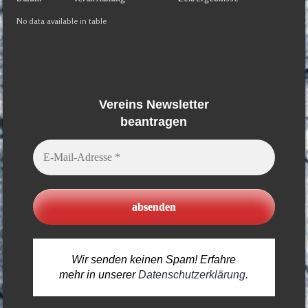
No data available in table
Vereins Newsletter
beantragen
E-
Mail-
Adresse
*
Wir senden keinen Spam! Erfahre
mehr in unserer
Datenschutzerklärung
.