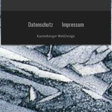
Datenschutz
Impressum
Kastenberger WebDesign