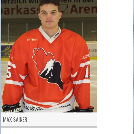
MAX SAINER