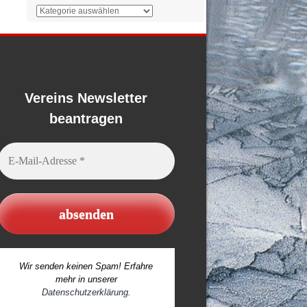
Der
Überblick
Vereins Newsletter
beantragen
E-
Mail-
Adresse
*
Wir senden keinen Spam! Erfahre
mehr in unserer
Datenschutzerklärung
.