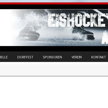
BELLE
DORFFEST
SPONSOREN
VEREIN
KONTAKT