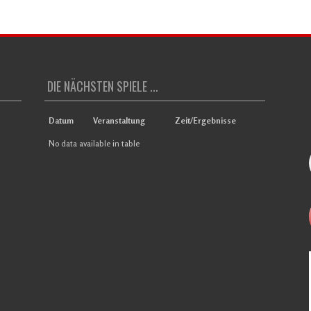
DIE NÄCHSTEN SPIELE ...
Datum
Veranstaltung
Zeit/Ergebnisse
No data available in table