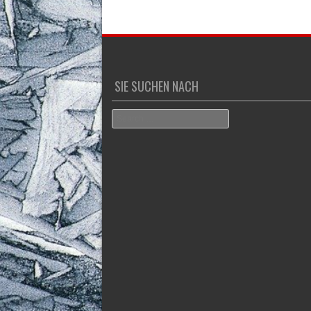
SIE SUCHEN NACH
Search