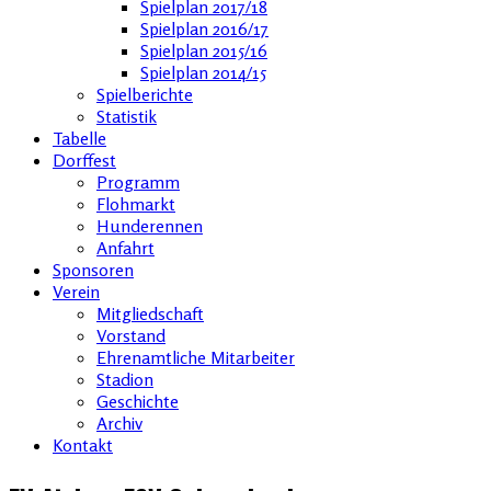
Spielplan 2017/18
Spielplan 2016/17
Spielplan 2015/16
Spielplan 2014/15
Spielberichte
Statistik
Tabelle
Dorffest
Programm
Flohmarkt
Hunderennen
Anfahrt
Sponsoren
Verein
Mitgliedschaft
Vorstand
Ehrenamtliche Mitarbeiter
Stadion
Geschichte
Archiv
Kontakt