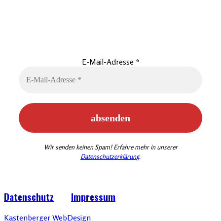
Vereins Newsletter
beantragen
E-Mail-Adresse
*
Wir senden keinen Spam! Erfahre mehr in unserer
Datenschutzerklärung
.
Datenschutz
Impressum
Kastenberger WebDesign