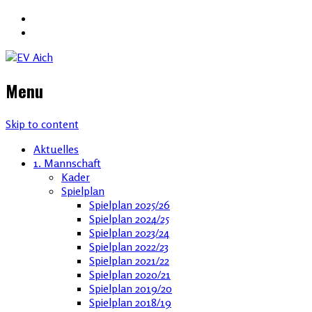
Menu
Skip to content
Aktuelles
1. Mannschaft
Kader
Spielplan
Spielplan 2025/26
Spielplan 2024/25
Spielplan 2023/24
Spielplan 2022/23
Spielplan 2021/22
Spielplan 2020/21
Spielplan 2019/20
Spielplan 2018/19