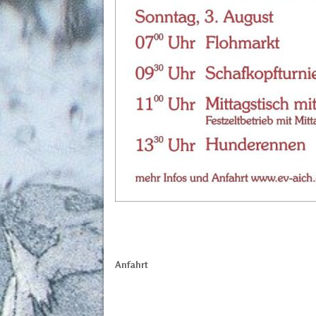
Anfahrt