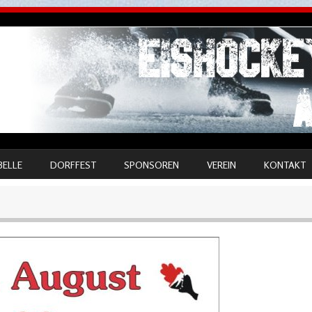
BELLE
DORFFEST
SPONSOREN
VEREIN
KONTAKT