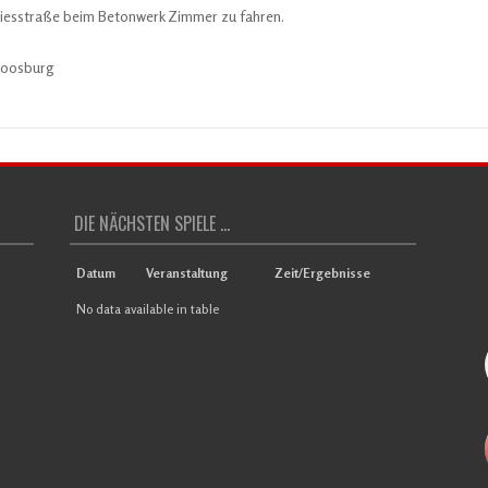
 Kiesstraße beim Betonwerk Zimmer zu fahren.
Moosburg
DIE NÄCHSTEN SPIELE ...
Datum
Veranstaltung
Zeit/Ergebnisse
No data available in table