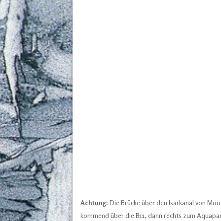
Achtung:
Die Brücke über den Isarkanal von Moo
kommend über die B11, dann rechts zum Aquapark